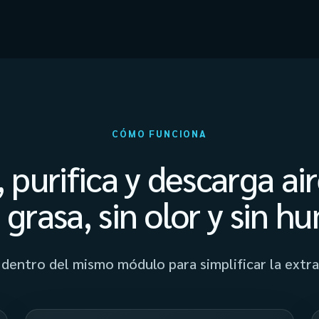
CÓMO FUNCIONA
 purifica y descarga air
n grasa, sin olor y sin h
dentro del mismo módulo para simplificar la extra