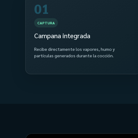
01
CAPTURA
Campana integrada
Recibe directamente los vapores, humo y
partículas generados durante la cocción.