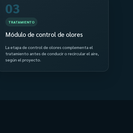
03
TRATAMIENTO
Módulo de control de olores
La etapa de control de olores complementa el
tratamiento antes de conducir o recircular el aire,
según el proyecto.