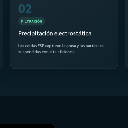
02
FILTRACIÓN
Precipitación electrostática
Las celdas ESP capturan la grasa y las partículas
suspendidas con alta eficiencia.