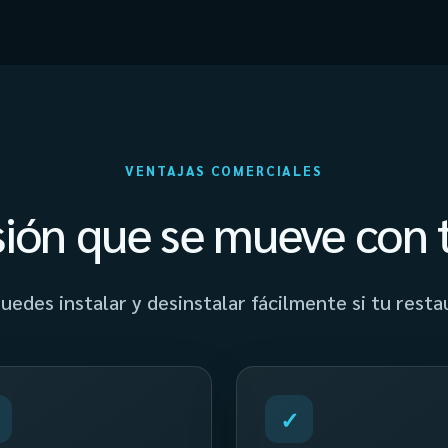
VENTAJAS COMERCIALES
sión que se mueve con 
uedes instalar y desinstalar fácilmente si tu rest
✓