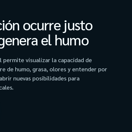
ión ocurre justo
genera el humo
 permite visualizar la capacidad de
bre de humo, grasa, olores y entender por
abrir nuevas posibilidades para
cales.