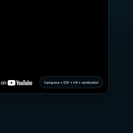
Campana + ESP + UV + ventilador