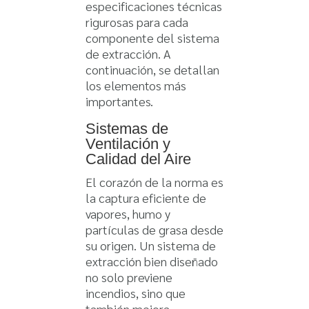
especificaciones técnicas
rigurosas para cada
componente del sistema
de extracción. A
continuación, se detallan
los elementos más
importantes.
Sistemas de
Ventilación y
Calidad del Aire
El corazón de la norma es
la captura eficiente de
vapores, humo y
partículas de grasa desde
su origen. Un sistema de
extracción bien diseñado
no solo previene
incendios, sino que
también mejora