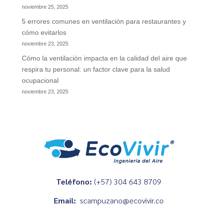
noviembre 25, 2025
5 errores comunes en ventilación para restaurantes y
cómo evitarlos
noviembre 23, 2025
Cómo la ventilación impacta en la calidad del aire que
respira tu personal: un factor clave para la salud
ocupacional
noviembre 23, 2025
Teléfono:
(+57) 304 643 8709
Email:
scampuzano@ecovivir.co