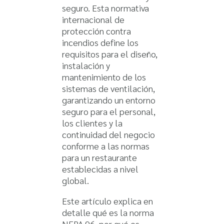
seguro. Esta normativa
internacional de
protección contra
incendios define los
requisitos para el diseño,
instalación y
mantenimiento de los
sistemas de ventilación,
garantizando un entorno
seguro para el personal,
los clientes y la
continuidad del negocio
conforme a las normas
para un restaurante
establecidas a nivel
global.
Este artículo explica en
detalle qué es la norma
NFPA 96, por qué es