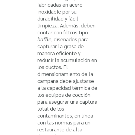
fabricadas en acero
inoxidable por su
durabilidad y fácil
limpieza. Además, deben
contar con filtros tipo
baffle
, diseñados para
capturar la grasa de
manera eficiente y
reducir la acumulación en
los ductos. El
dimensionamiento de la
campana debe ajustarse
a la capacidad térmica de
los equipos de cocción
para asegurar una captura
total de los
contaminantes, en línea
con las normas para un
restaurante de alta