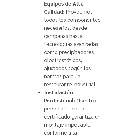
Equipos de Alta
Calidad:
Proveemos
todos los componentes
necesarios, desde
campanas hasta
tecnologías avanzadas
como precipitadores
electrostáticos,
ajustados según las
normas para un
restaurante industrial.
Instalación
Profesional:
Nuestro
personal técnico
certificado garantiza un
montaje impecable
conforme a la