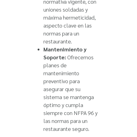
normativa vigente, con
uniones soldadas y
máxima hermeticidad,
aspecto clave en las
normas para un
restaurante.
Mantenimiento y
Soporte:
Ofrecemos
planes de
mantenimiento
preventivo para
asegurar que su
sistema se mantenga
óptimo y cumpla
siempre con NFPA 96 y
las normas para un
restaurante seguro.