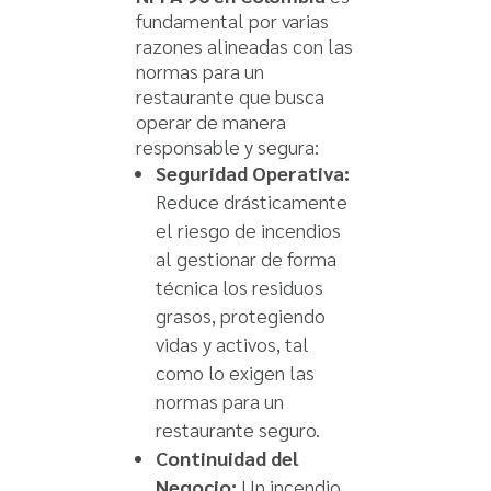
fundamental por varias
razones alineadas con las
normas para un
restaurante que busca
operar de manera
responsable y segura:
Seguridad Operativa:
Reduce drásticamente
el riesgo de incendios
al gestionar de forma
técnica los residuos
grasos, protegiendo
vidas y activos, tal
como lo exigen las
normas para un
restaurante seguro.
Continuidad del
Negocio:
Un incendio