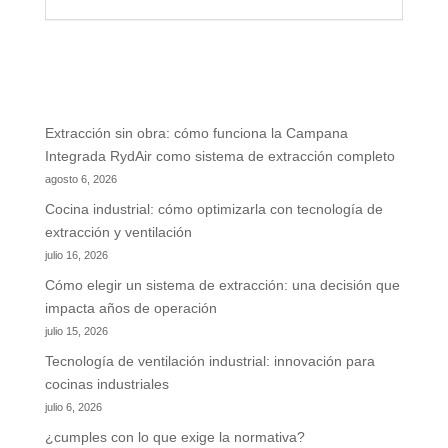
Extracción sin obra: cómo funciona la Campana
Integrada RydAir como sistema de extracción completo
agosto 6, 2026
Cocina industrial: cómo optimizarla con tecnología de
extracción y ventilación
julio 16, 2026
Cómo elegir un sistema de extracción: una decisión que
impacta años de operación
julio 15, 2026
Tecnología de ventilación industrial: innovación para
cocinas industriales
julio 6, 2026
¿cumples con lo que exige la normativa?