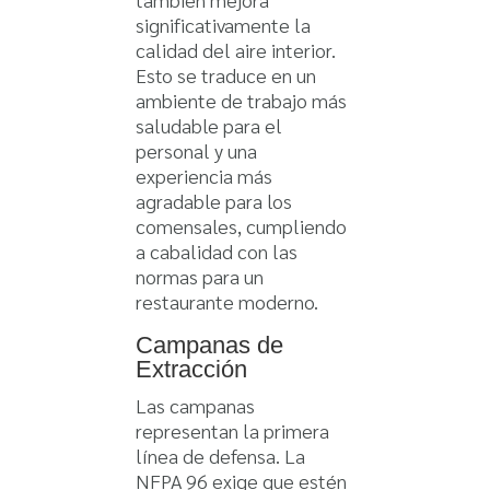
significativamente la
calidad del aire interior.
Esto se traduce en un
ambiente de trabajo más
saludable para el
personal y una
experiencia más
agradable para los
comensales, cumpliendo
a cabalidad con las
normas para un
restaurante moderno.
Campanas de
Extracción
Las campanas
representan la primera
línea de defensa. La
NFPA 96 exige que estén