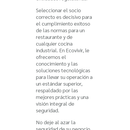
Seleccionar el socio
correcto es decisivo para
el cumplimiento exitoso
de las
normas para un
restaurante
y de
cualquier cocina
industrial. En Ecovivir, le
ofrecemos el
conocimiento y las
soluciones tecnológicas
para llevar su operación a
un estándar superior,
respaldado por las
mejores prácticas y una
visión integral de
seguridad.
No deje al azar la
seguridad de su negocio.