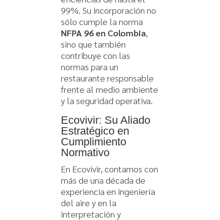
99%. Su incorporación no
sólo cumple la norma
NFPA 96 en Colombia
,
sino que también
contribuye con las
normas para un
restaurante responsable
frente al medio ambiente
y la seguridad operativa.
Ecovivir: Su Aliado
Estratégico en
Cumplimiento
Normativo
En Ecovivir, contamos con
más de una década de
experiencia en ingeniería
del aire y en la
interpretación y