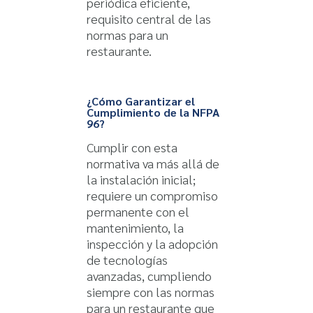
periódica eficiente,
requisito central de las
normas para un
restaurante.
¿Cómo Garantizar el
Cumplimiento de la NFPA
96?
Cumplir con esta
normativa va más allá de
la instalación inicial;
requiere un compromiso
permanente con el
mantenimiento, la
inspección y la adopción
de tecnologías
avanzadas, cumpliendo
siempre con las normas
para un restaurante que