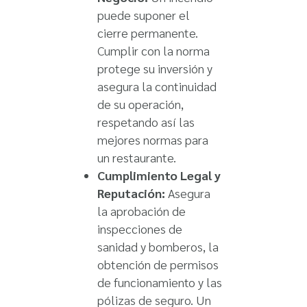
puede suponer el
cierre permanente.
Cumplir con la norma
protege su inversión y
asegura la continuidad
de su operación,
respetando así las
mejores normas para
un restaurante.
Cumplimiento Legal y
Reputación:
Asegura
la aprobación de
inspecciones de
sanidad y bomberos, la
obtención de permisos
de funcionamiento y las
pólizas de seguro. Un