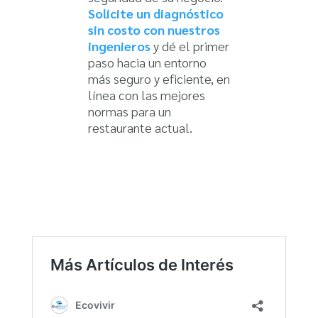
Solicite un diagnóstico
sin costo con nuestros
ingenieros
y dé el primer
paso hacia un entorno
más seguro y eficiente, en
línea con las mejores
normas para un
restaurante actual.