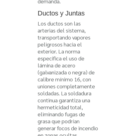
demanda.
Ductos y Juntas
Los ductos son las
arterias del sistema,
transportando vapores
peligrosos hacia el
exterior. La norma
especifica el uso de
lámina de acero
(galvanizada o negra) de
calibre mínimo 16, con
uniones completamente
soldadas. La soldadura
continua garantiza una
hermeticidad total,
eliminando fugas de
grasa que podrían
generar focos de incendio
en zonas ocultas,