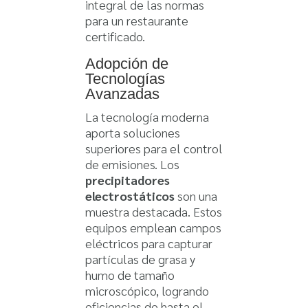
integral de las normas
para un restaurante
certificado.
Adopción de
Tecnologías
Avanzadas
La tecnología moderna
aporta soluciones
superiores para el control
de emisiones. Los
precipitadores
electrostáticos
son una
muestra destacada. Estos
equipos emplean campos
eléctricos para capturar
partículas de grasa y
humo de tamaño
microscópico, logrando
eficiencias de hasta el