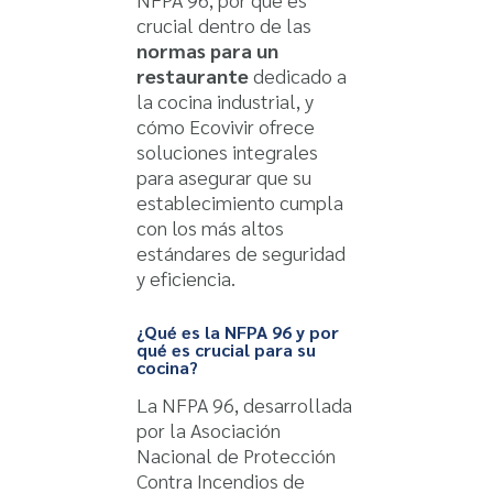
crucial dentro de las
normas para un
restaurante
dedicado a
la cocina industrial, y
cómo Ecovivir ofrece
soluciones integrales
para asegurar que su
establecimiento cumpla
con los más altos
estándares de seguridad
y eficiencia.
¿Qué es la NFPA 96 y por
qué es crucial para su
cocina?
La NFPA 96, desarrollada
por la Asociación
Nacional de Protección
Contra Incendios de