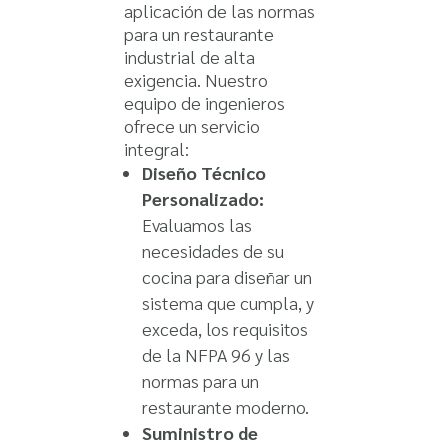
aplicación de las normas
para un restaurante
industrial de alta
exigencia. Nuestro
equipo de ingenieros
ofrece un servicio
integral:
Diseño Técnico
Personalizado:
Evaluamos las
necesidades de su
cocina para diseñar un
sistema que cumpla, y
exceda, los requisitos
de la NFPA 96 y las
normas para un
restaurante moderno.
Suministro de