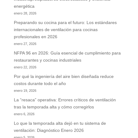
energética
enero 28, 2026
Preparando su cocina para el futuro: Los estándares
internacionales de ventilación para cocinas
profesionales en 2026
enero 27, 2026
NFPA 96 en 2026: Guía esencial de cumplimiento para
restaurantes y cocinas industriales
enero 22, 2026
Por qué la ingeniería del aire bien diseñada reduce
costos durante todo el año
enero 19, 2026
La “resaca” operativa: Errores críticos de ventilación
tras la temporada alta y cómo corregirlos
enero 6, 2026
Lo que la temporada alta dejó en tu sistema de
ventilación: Diagnóstico Enero 2026
enero 5, 2026