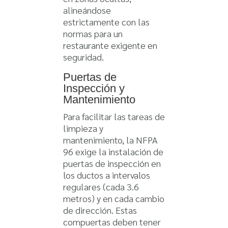
alineándose
estrictamente con las
normas para un
restaurante exigente en
seguridad.
Puertas de
Inspección y
Mantenimiento
Para facilitar las tareas de
limpieza y
mantenimiento, la NFPA
96 exige la instalación de
puertas de inspección en
los ductos a intervalos
regulares (cada 3.6
metros) y en cada cambio
de dirección. Estas
compuertas deben tener