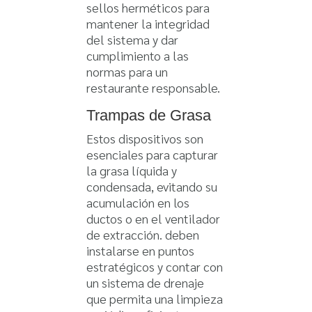
sellos herméticos para
mantener la integridad
del sistema y dar
cumplimiento a las
normas para un
restaurante responsable.
Trampas de Grasa
Estos dispositivos son
esenciales para capturar
la grasa líquida y
condensada, evitando su
acumulación en los
ductos o en el ventilador
de extracción. deben
instalarse en puntos
estratégicos y contar con
un sistema de drenaje
que permita una limpieza