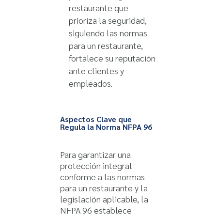
restaurante que
prioriza la seguridad,
siguiendo las normas
para un restaurante,
fortalece su reputación
ante clientes y
empleados.
Aspectos Clave que
Regula la Norma NFPA 96
Para garantizar una
protección integral
conforme a las normas
para un restaurante y la
legislación aplicable, la
NFPA 96 establece