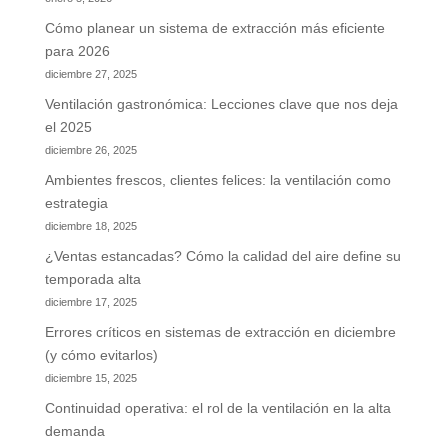
Cómo planear un sistema de extracción más eficiente
para 2026
diciembre 27, 2025
Ventilación gastronómica: Lecciones clave que nos deja
el 2025
diciembre 26, 2025
Ambientes frescos, clientes felices: la ventilación como
estrategia
diciembre 18, 2025
¿Ventas estancadas? Cómo la calidad del aire define su
temporada alta
diciembre 17, 2025
Errores críticos en sistemas de extracción en diciembre
(y cómo evitarlos)
diciembre 15, 2025
Continuidad operativa: el rol de la ventilación en la alta
demanda