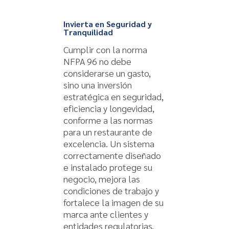
Invierta en Seguridad y
Tranquilidad
Cumplir con la norma
NFPA 96 no debe
considerarse un gasto,
sino una inversión
estratégica en seguridad,
eficiencia y longevidad,
conforme a las normas
para un restaurante de
excelencia. Un sistema
correctamente diseñado
e instalado protege su
negocio, mejora las
condiciones de trabajo y
fortalece la imagen de su
marca ante clientes y
entidades regulatorias.