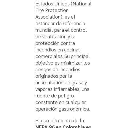
Estados Unidos (National
Fire Protection
Association), es el
estándar de referencia
mundial para el control
de ventilación y la
protección contra
incendios en cocinas
comerciales. Su principal
objetivo es minimizar los
riesgos de incendios
originados por la
acumulación de grasa y
vapores inflamables, una
fuente de peligro
constante en cualquier
operación gastronómica.
El cumplimiento de la
NFPA 96 en Colombia
es