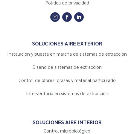
Política de privacidad
SOLUCIONES AIRE EXTERIOR
Instalación y puesta en marcha de sistemas de extracción
Diseño de sistemas de extracción
Control de olores, grasas y material particulado
Interventoría en sistemas de extracción
SOLUCIONES AIRE INTERIOR
Control microbiológico