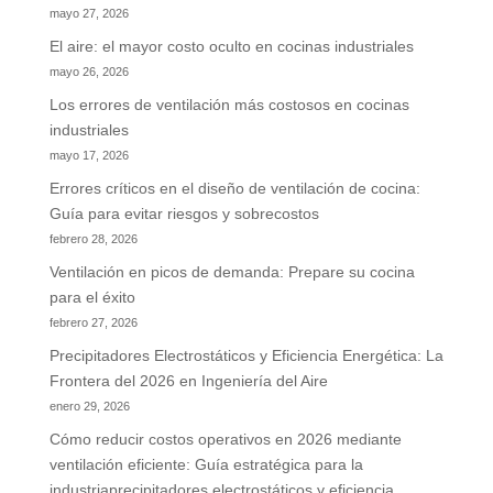
mayo 27, 2026
El aire: el mayor costo oculto en cocinas industriales
mayo 26, 2026
Los errores de ventilación más costosos en cocinas
industriales
mayo 17, 2026
Errores críticos en el diseño de ventilación de cocina:
Guía para evitar riesgos y sobrecostos
febrero 28, 2026
Ventilación en picos de demanda: Prepare su cocina
para el éxito
febrero 27, 2026
Precipitadores Electrostáticos y Eficiencia Energética: La
Frontera del 2026 en Ingeniería del Aire
enero 29, 2026
Cómo reducir costos operativos en 2026 mediante
ventilación eficiente: Guía estratégica para la
industriaprecipitadores electrostáticos y eficiencia