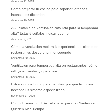
diciembre 12, 2025
Cómo preparar tu cocina para soportar jornadas
intensas en diciembre
diciembre 10, 2025
¿Su sistema de ventilación está listo para la temporada
alta? Estas 5 señales indican que no
diciembre 2, 2025
Cómo la ventilación mejora la experiencia del cliente en
restaurantes desde el primer segundo
noviembre 30, 2025
Ventilación para temporada alta en restaurantes: cómo
influye en ventas y operación
noviembre 28, 2025
Extracción de humo para parrillas: por qué tu cocina
necesita un sistema especializado
noviembre 27, 2025
Confort Térmico: El Secreto para que sus Clientes se
Queden Más Tiempo