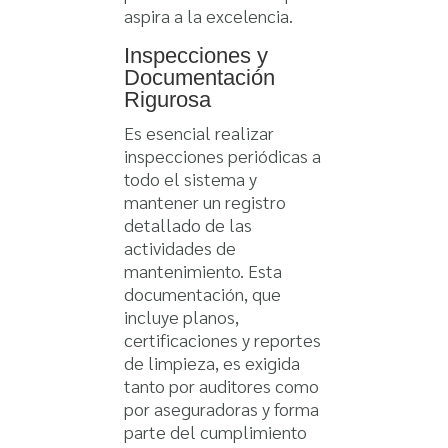
aspira a la excelencia.
Inspecciones y
Documentación
Rigurosa
Es esencial realizar
inspecciones periódicas a
todo el sistema y
mantener un registro
detallado de las
actividades de
mantenimiento. Esta
documentación, que
incluye planos,
certificaciones y reportes
de limpieza, es exigida
tanto por auditores como
por aseguradoras y forma
parte del cumplimiento