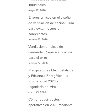
industriales
mayo 17, 2026
Errores críticos en el diseño
de ventilación de cocina: Guía
para evitar riesgos y
sobrecostos
febrero 28, 2026
Ventilación en picos de
demanda: Prepare su cocina
para el éxito
febrero 27, 2026
Precipitadores Electrostáticos
y Eficiencia Energética: La
Frontera del 2026 en
Ingeniería del Aire
enero 29, 2026
Cómo reducir costos
operativos en 2026 mediante