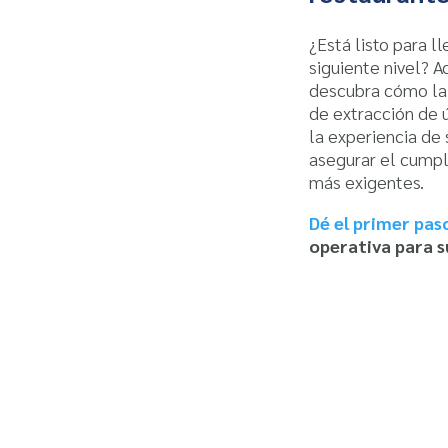
¿Está listo para l
siguiente nivel? 
descubra cómo la 
de extracción de 
la experiencia de 
asegurar el cumpl
más exigentes.
Dé el primer pas
operativa para s