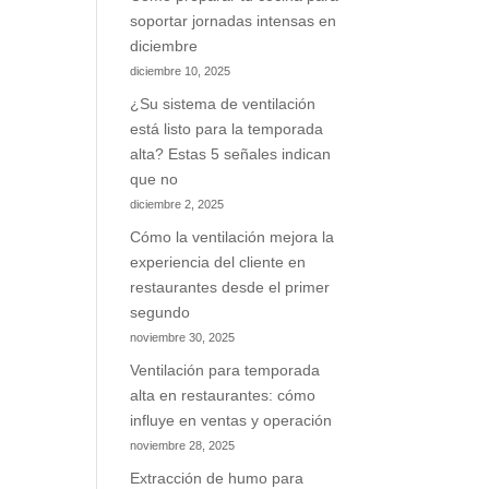
soportar jornadas intensas en
diciembre
diciembre 10, 2025
¿Su sistema de ventilación
está listo para la temporada
alta? Estas 5 señales indican
que no
diciembre 2, 2025
Cómo la ventilación mejora la
experiencia del cliente en
restaurantes desde el primer
segundo
noviembre 30, 2025
Ventilación para temporada
alta en restaurantes: cómo
influye en ventas y operación
noviembre 28, 2025
Extracción de humo para