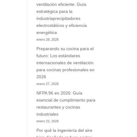
ventilación eficiente: Guía
estratégica para la
industriaprecipitadores
electrostáticos y eficiencia
energética
enero 28, 2026
Preparando su cocina para el
futuro: Los estándares
internacionales de ventilación
para cocinas profesionales en
2026
enero 27, 2026
NFPA 96 en 2026: Guía
esencial de cumplimiento para
restaurantes y cocinas
industriales
enero 22, 2026
Por qué la ingeniería del aire