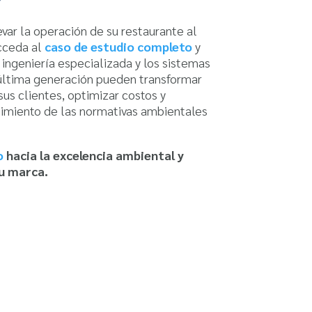
levar la operación de su restaurante al
Acceda al
caso de estudio completo
y
ingeniería especializada y los sistemas
última generación pueden transformar
sus clientes, optimizar costos y
imiento de las normativas ambientales
o
hacia la excelencia ambiental y
u marca.