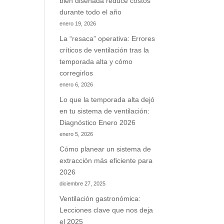
bien diseñada reduce costos
durante todo el año
enero 19, 2026
La “resaca” operativa: Errores
críticos de ventilación tras la
temporada alta y cómo
corregirlos
enero 6, 2026
Lo que la temporada alta dejó
en tu sistema de ventilación:
Diagnóstico Enero 2026
enero 5, 2026
Cómo planear un sistema de
extracción más eficiente para
2026
diciembre 27, 2025
Ventilación gastronómica:
Lecciones clave que nos deja
el 2025