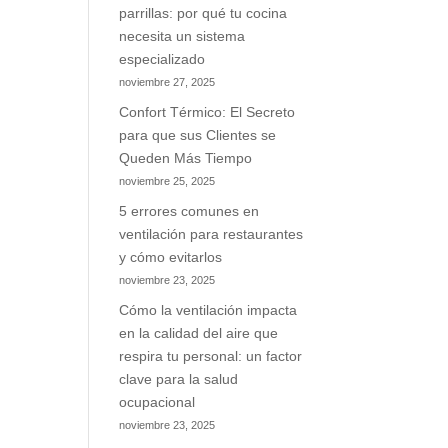
parrillas: por qué tu cocina
necesita un sistema
especializado
noviembre 27, 2025
Confort Térmico: El Secreto
para que sus Clientes se
Queden Más Tiempo
noviembre 25, 2025
5 errores comunes en
ventilación para restaurantes
y cómo evitarlos
noviembre 23, 2025
Cómo la ventilación impacta
en la calidad del aire que
respira tu personal: un factor
clave para la salud
ocupacional
noviembre 23, 2025