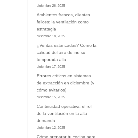
diciembre 26, 2025
Ambientes frescos, clientes
felices: la ventilación como
estrategia
diciembre 18, 2025
¿Ventas estancadas? Cómo la
calidad del aire define su
temporada alta
diciembre 17, 2025
Errores críticos en sistemas
de extracción en diciembre (y
cómo evitarlos)
diciembre 15, 2025
Continuidad operativa: el rol
de la ventilación en la alta
demanda
diciembre 12, 2025
Cómo preparar tu cocina para