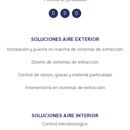
SOLUCIONES AIRE EXTERIOR
Instalación y puesta en marcha de sistemas de extracción
Diseño de sistemas de extracción
Control de olores, grasas y material particulado
Interventoría en sistemas de extracción
SOLUCIONES AIRE INTERIOR
Control microbiológico