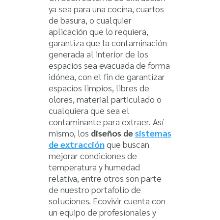
ya sea para una cocina, cuartos
de basura, o cualquier
aplicación que lo requiera,
garantiza que la contaminación
generada al interior de los
espacios sea evacuada de forma
idónea, con el fin de garantizar
espacios limpios, libres de
olores, material particulado o
cualquiera que sea el
contaminante para extraer. Así
mismo, los
diseños de
sistemas
de extracción
que buscan
mejorar condiciones de
temperatura y humedad
relativa, entre otros son parte
de nuestro portafolio de
soluciones. Ecovivir cuenta con
un equipo de profesionales y