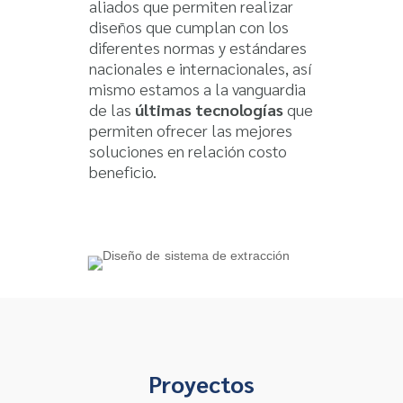
aliados que permiten realizar
diseños que cumplan con los
diferentes normas y estándares
nacionales e internacionales, así
mismo estamos a la vanguardia
de las
últimas tecnologías
que
permiten ofrecer las mejores
soluciones en relación costo
beneficio.
Proyectos