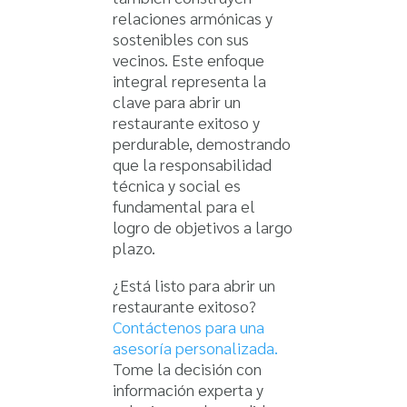
relaciones armónicas y
sostenibles con sus
vecinos. Este enfoque
integral representa la
clave para abrir un
restaurante exitoso y
perdurable, demostrando
que la responsabilidad
técnica y social es
fundamental para el
logro de objetivos a largo
plazo.
¿Está listo para abrir un
restaurante exitoso?
Contáctenos para una
asesoría personalizada.
Tome la decisión con
información experta y