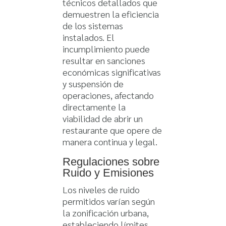
técnicos detallados que
demuestren la eficiencia
de los sistemas
instalados. El
incumplimiento puede
resultar en sanciones
económicas significativas
y suspensión de
operaciones, afectando
directamente la
viabilidad de abrir un
restaurante que opere de
manera continua y legal.
Regulaciones sobre
Ruido y Emisiones
Los niveles de ruido
permitidos varían según
la zonificación urbana,
estableciendo límites