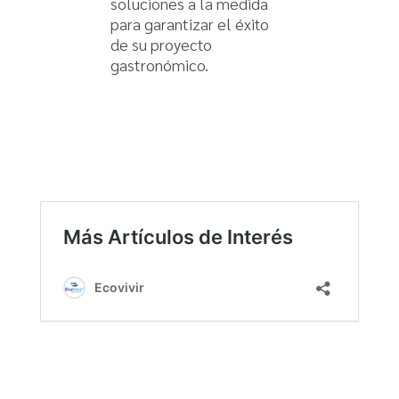
soluciones a la medida
para garantizar el éxito
de su proyecto
gastronómico.