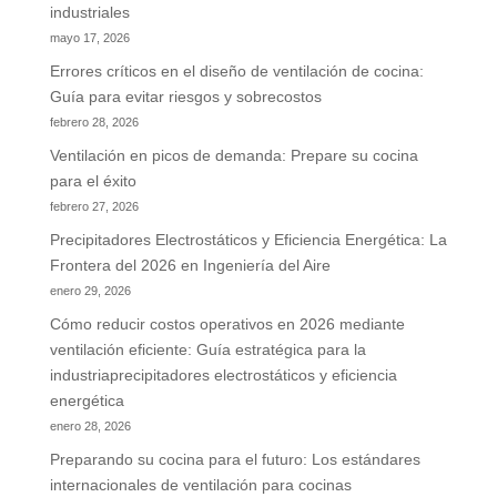
industriales
mayo 17, 2026
Errores críticos en el diseño de ventilación de cocina:
Guía para evitar riesgos y sobrecostos
febrero 28, 2026
Ventilación en picos de demanda: Prepare su cocina
para el éxito
febrero 27, 2026
Precipitadores Electrostáticos y Eficiencia Energética: La
Frontera del 2026 en Ingeniería del Aire
enero 29, 2026
Cómo reducir costos operativos en 2026 mediante
ventilación eficiente: Guía estratégica para la
industriaprecipitadores electrostáticos y eficiencia
energética
enero 28, 2026
Preparando su cocina para el futuro: Los estándares
internacionales de ventilación para cocinas