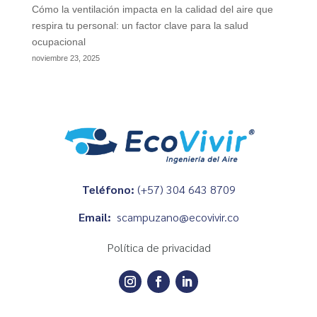
Cómo la ventilación impacta en la calidad del aire que
respira tu personal: un factor clave para la salud
ocupacional
noviembre 23, 2025
Teléfono:
(+57) 304 643 8709
Email:
scampuzano@ecovivir.co
Política de privacidad