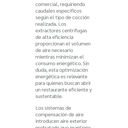
comercial, requiriendo
caudales específicos
según el tipo de cocción
realizada. Los
extractores centrífugas
de alta eficiencia
proporcionan el volumen
de aire necesario
mientras minimizan el
consumo energético. Sin
duda, esta optimización
energética es relevante
para quienes buscan abrir
un restaurante eficiente y
sustentable.
Los sistemas de
compensación de aire
introducen aire exterior
pretratado que mantiene