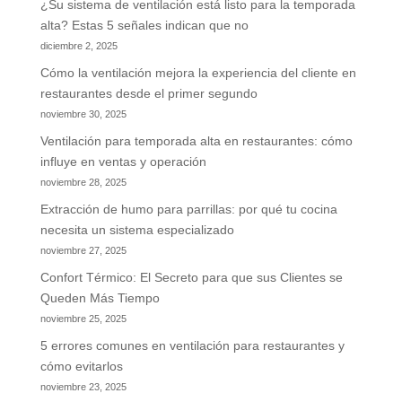
¿Su sistema de ventilación está listo para la temporada
alta? Estas 5 señales indican que no
diciembre 2, 2025
Cómo la ventilación mejora la experiencia del cliente en
restaurantes desde el primer segundo
noviembre 30, 2025
Ventilación para temporada alta en restaurantes: cómo
influye en ventas y operación
noviembre 28, 2025
Extracción de humo para parrillas: por qué tu cocina
necesita un sistema especializado
noviembre 27, 2025
Confort Térmico: El Secreto para que sus Clientes se
Queden Más Tiempo
noviembre 25, 2025
5 errores comunes en ventilación para restaurantes y
cómo evitarlos
noviembre 23, 2025