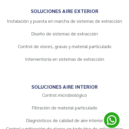
SOLUCIONES AIRE EXTERIOR
Instalación y puesta en marcha de sistemas de extracción
Diseño de sistemas de extracción
Control de olores, grasas y material particulado
Interventoría en sistemas de extracción
SOLUCIONES AIRE INTERIOR
Control microbiológico
Filtración de material particulado
Diagnósticos de calidad de aire interior
Control y mitigación de olores en todo tipo de aplicaciones