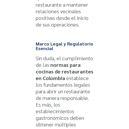
restaurante a mantener
relaciones vecinales
positivas desde el inicio
de sus operaciones.
Marco Legal y Regulatorio
Esencial
Sin duda, el cumplimiento
de las
normas para
cocinas de restaurantes
en Colombia
establece
los fundamentos legales
para abrir un restaurante
de manera responsable.
Es más, los
establecimientos
gastronómicos deben
obtener múltiples