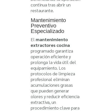
continua tras abrir un
restaurante.
Mantenimiento
Preventivo
Especializado
El
mantenimiento
extractores cocina
programado garantiza
operación eficiente y
prolonga la vida útil del
equipamiento. Los
protocolos de limpieza
profesional eliminan
acumulaciones grasas
que pueden generar
olores y reducir eficiencia
extractiva, un
procedimiento clave para