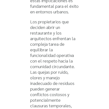
estas implicaciones es
fundamental para el éxito
en entornos urbanos.
Los propietarios que
deciden abrir un
restaurante y los
arquitectos enfrentan la
compleja tarea de
equilibrar la
funcionalidad operativa
con el respeto hacia la
comunidad circundante.
Las quejas por ruido,
olores y manejo
inadecuado de residuos
pueden generar
conflictos costosos y
potencialmente
clausuras temporales,