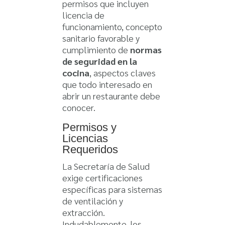
permisos que incluyen
licencia de
funcionamiento, concepto
sanitario favorable y
cumplimiento de
normas
de seguridad en la
cocina
, aspectos claves
que todo interesado en
abrir un restaurante debe
conocer.
Permisos y
Licencias
Requeridos
La Secretaría de Salud
exige certificaciones
específicas para sistemas
de ventilación y
extracción.
Indudablemente, los