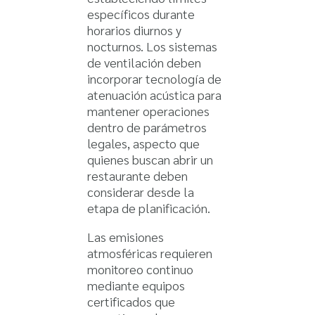
específicos durante
horarios diurnos y
nocturnos. Los sistemas
de ventilación deben
incorporar tecnología de
atenuación acústica para
mantener operaciones
dentro de parámetros
legales, aspecto que
quienes buscan abrir un
restaurante deben
considerar desde la
etapa de planificación.
Las emisiones
atmosféricas requieren
monitoreo continuo
mediante equipos
certificados que