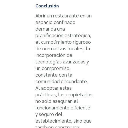
Conclusión
Abrir un restaurante en un
espacio confinado
demanda una
planificación estratégica,
el cumplimiento riguroso
de normativas locales, la
incorporación de
tecnologías avanzadas y
un compromiso
constante con la
comunidad circundante.
Al adoptar estas
prácticas, los propietarios
no solo aseguran el
funcionamiento eficiente
y seguro del
establecimiento, sino que
también construyen