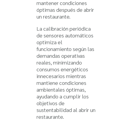
mantener condiciones
óptimas después de abrir
un restaurante.
La calibración periódica
de sensores automáticos
optimiza el
funcionamiento según las
demandas operativas
reales, minimizando
consumos energéticos
innecesarios mientras
mantiene condiciones
ambientales óptimas,
ayudando a cumplir los
objetivos de
sustentabilidad al abrir un
restaurante.