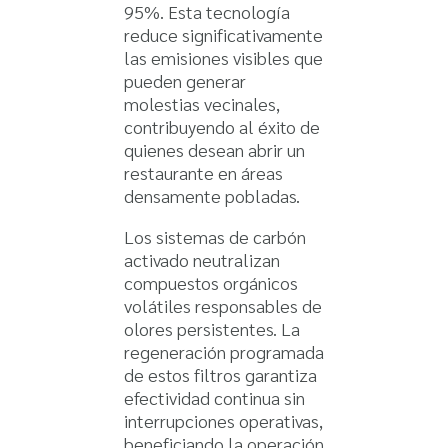
95%. Esta tecnología
reduce significativamente
las emisiones visibles que
pueden generar
molestias vecinales,
contribuyendo al éxito de
quienes desean abrir un
restaurante en áreas
densamente pobladas.
Los sistemas de carbón
activado neutralizan
compuestos orgánicos
volátiles responsables de
olores persistentes. La
regeneración programada
de estos filtros garantiza
efectividad continua sin
interrupciones operativas,
beneficiando la operación