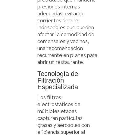
presiones internas
adecuadas, evitando
corrientes de aire
indeseables que pueden
afectar la comodidad de
comensales y vecinos,
una recomendación
recurrente en planes para
abrir un restaurante.
Tecnología de
Filtración
Especializada
Los filtros
electrostáticos de
múltiples etapas
capturan partículas
grasas y aerosoles con
eficiencia superior al