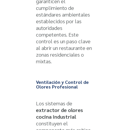
garanticen el
cumplimiento de
estándares ambientales
establecidos por las
autoridades
competentes. Este
control es un paso clave
al abrir un restaurante en
zonas residenciales o
mixtas.
Ventilación y Control de
Olores Profesional
Los sistemas de
extractor de olores
cocina industrial
constituyen el
componente más crítico