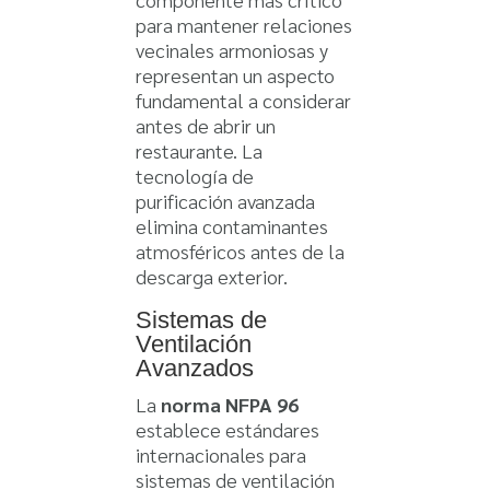
para mantener relaciones
vecinales armoniosas y
representan un aspecto
fundamental a considerar
antes de abrir un
restaurante. La
tecnología de
purificación avanzada
elimina contaminantes
atmosféricos antes de la
descarga exterior.
Sistemas de
Ventilación
Avanzados
La
norma NFPA 96
establece estándares
internacionales para
sistemas de ventilación