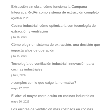
Extracción sin obra: cómo funciona la Campana
Integrada RydAir como sistema de extracción completo
agosto 6, 2026
Cocina industrial: cómo optimizarla con tecnología de
extracción y ventilación
julio 16, 2026
Cómo elegir un sistema de extracción: una decisión que
impacta años de operación
julio 15, 2026
Tecnología de ventilación industrial: innovación para
cocinas industriales
julio 6, 2026
¿cumples con lo que exige la normativa?
mayo 27, 2026
El aire: el mayor costo oculto en cocinas industriales
mayo 26, 2026
Los errores de ventilación más costosos en cocinas