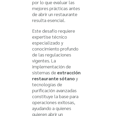
por lo que evaluar las
mejores prácticas antes
de abrir un restaurante
resulta esencial.
Este desafío requiere
expertise técnico
especializado y
conocimiento profundo
de las regulaciones
vigentes. La
implementación de
sistemas de
extracción
restaurante sótano
y
tecnologías de
purificación avanzadas
constituye la base para
operaciones exitosas,
ayudando a quienes
quieren abrir un