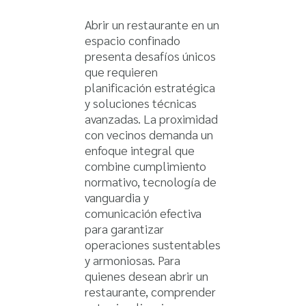
Abrir un restaurante en un
espacio confinado
presenta desafíos únicos
que requieren
planificación estratégica
y soluciones técnicas
avanzadas. La proximidad
con vecinos demanda un
enfoque integral que
combine cumplimiento
normativo, tecnología de
vanguardia y
comunicación efectiva
para garantizar
operaciones sustentables
y armoniosas. Para
quienes desean abrir un
restaurante, comprender