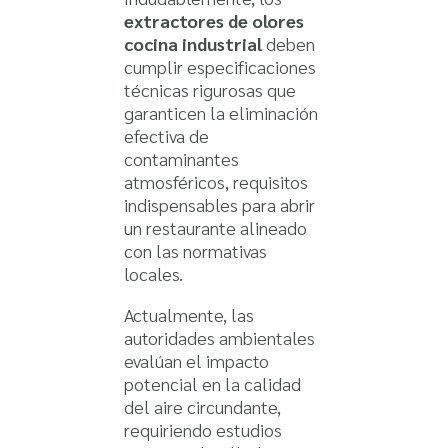
extractores de olores
cocina industrial
deben
cumplir especificaciones
técnicas rigurosas que
garanticen la eliminación
efectiva de
contaminantes
atmosféricos, requisitos
indispensables para abrir
un restaurante alineado
con las normativas
locales.
Actualmente, las
autoridades ambientales
evalúan el impacto
potencial en la calidad
del aire circundante,
requiriendo estudios