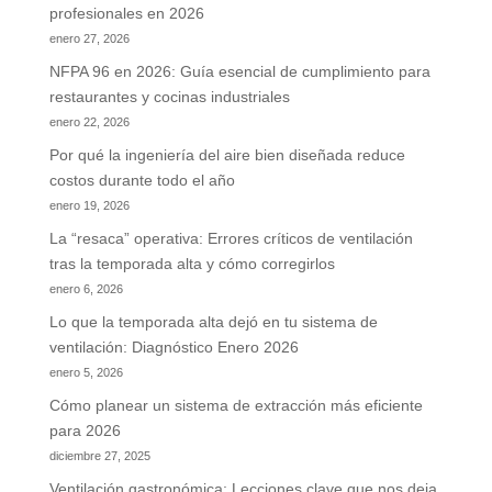
profesionales en 2026
enero 27, 2026
NFPA 96 en 2026: Guía esencial de cumplimiento para
restaurantes y cocinas industriales
enero 22, 2026
Por qué la ingeniería del aire bien diseñada reduce
costos durante todo el año
enero 19, 2026
La “resaca” operativa: Errores críticos de ventilación
tras la temporada alta y cómo corregirlos
enero 6, 2026
Lo que la temporada alta dejó en tu sistema de
ventilación: Diagnóstico Enero 2026
enero 5, 2026
Cómo planear un sistema de extracción más eficiente
para 2026
diciembre 27, 2025
Ventilación gastronómica: Lecciones clave que nos deja