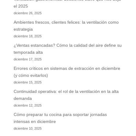
el 2025
diciembre 26, 2025
Ambientes frescos, clientes felices: la ventilación como
estrategia
diciembre 18, 2025
¿Ventas estancadas? Cómo la calidad del aire define su
temporada alta
diciembre 17, 2025
Errores críticos en sistemas de extracción en diciembre
(y cómo evitarlos)
diciembre 15, 2025
Continuidad operativa: el rol de la ventilación en la alta
demanda
diciembre 12, 2025
Cómo preparar tu cocina para soportar jornadas
intensas en diciembre
diciembre 10, 2025