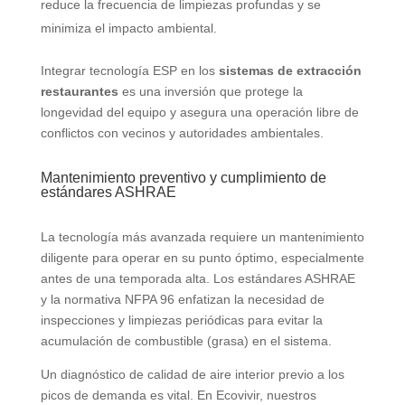
reduce la frecuencia de limpiezas profundas y se
minimiza el impacto ambiental.
Integrar tecnología ESP en los
sistemas de extracción
restaurantes
es una inversión que protege la
longevidad del equipo y asegura una operación libre de
conflictos con vecinos y autoridades ambientales.
Mantenimiento preventivo y cumplimiento de
estándares ASHRAE
La tecnología más avanzada requiere un mantenimiento
diligente para operar en su punto óptimo, especialmente
antes de una temporada alta. Los estándares ASHRAE
y la normativa NFPA 96 enfatizan la necesidad de
inspecciones y limpiezas periódicas para evitar la
acumulación de combustible (grasa) en el sistema.
Un diagnóstico de calidad de aire interior previo a los
picos de demanda es vital. En Ecovivir, nuestros