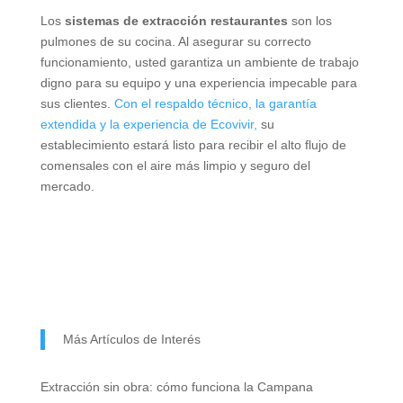
Los
sistemas de extracción restaurantes
son los
pulmones de su cocina. Al asegurar su correcto
funcionamiento, usted garantiza un ambiente de trabajo
digno para su equipo y una experiencia impecable para
sus clientes.
Con el respaldo técnico, la garantía
extendida y la experiencia de Ecovivir,
su
establecimiento estará listo para recibir el alto flujo de
comensales con el aire más limpio y seguro del
mercado.
Más Artículos de Interés
Extracción sin obra: cómo funciona la Campana