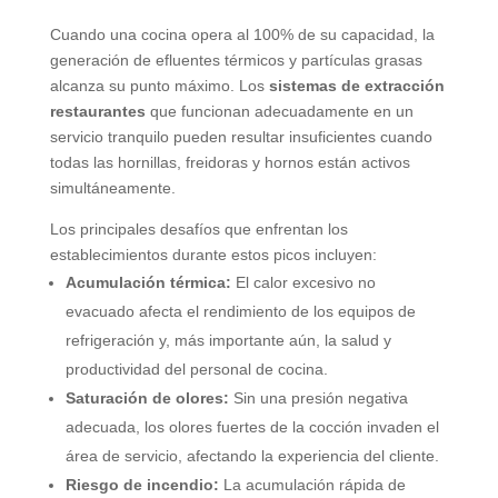
Cuando una cocina opera al 100% de su capacidad, la
generación de efluentes térmicos y partículas grasas
alcanza su punto máximo. Los
sistemas de extracción
restaurantes
que funcionan adecuadamente en un
servicio tranquilo pueden resultar insuficientes cuando
todas las hornillas, freidoras y hornos están activos
simultáneamente.
Los principales desafíos que enfrentan los
establecimientos durante estos picos incluyen:
Acumulación térmica:
El calor excesivo no
evacuado afecta el rendimiento de los equipos de
refrigeración y, más importante aún, la salud y
productividad del personal de cocina.
Saturación de olores:
Sin una presión negativa
adecuada, los olores fuertes de la cocción invaden el
área de servicio, afectando la experiencia del cliente.
Riesgo de incendio:
La acumulación rápida de