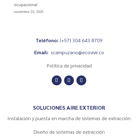
ocupacional
noviembre 23, 2025
Teléfono:
(+57) 304 643 8709
Email:
scampuzano@ecovivir.co
Política de privacidad
SOLUCIONES AIRE EXTERIOR
Instalación y puesta en marcha de sistemas de extracción
Diseño de sistemas de extracción