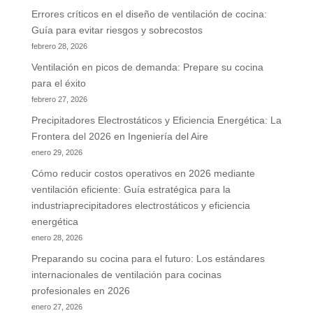
Errores críticos en el diseño de ventilación de cocina:
Guía para evitar riesgos y sobrecostos
febrero 28, 2026
Ventilación en picos de demanda: Prepare su cocina
para el éxito
febrero 27, 2026
Precipitadores Electrostáticos y Eficiencia Energética: La
Frontera del 2026 en Ingeniería del Aire
enero 29, 2026
Cómo reducir costos operativos en 2026 mediante
ventilación eficiente: Guía estratégica para la
industriaprecipitadores electrostáticos y eficiencia
energética
enero 28, 2026
Preparando su cocina para el futuro: Los estándares
internacionales de ventilación para cocinas
profesionales en 2026
enero 27, 2026