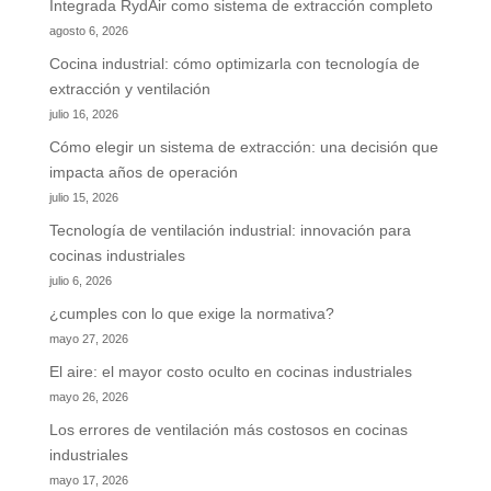
Integrada RydAir como sistema de extracción completo
agosto 6, 2026
Cocina industrial: cómo optimizarla con tecnología de
extracción y ventilación
julio 16, 2026
Cómo elegir un sistema de extracción: una decisión que
impacta años de operación
julio 15, 2026
Tecnología de ventilación industrial: innovación para
cocinas industriales
julio 6, 2026
¿cumples con lo que exige la normativa?
mayo 27, 2026
El aire: el mayor costo oculto en cocinas industriales
mayo 26, 2026
Los errores de ventilación más costosos en cocinas
industriales
mayo 17, 2026