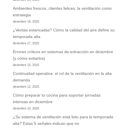
Ambientes frescos, clientes felices: la ventilación como
estrategia
diciembre 18, 2025
¿Ventas estancadas? Cómo la calidad del aire define su
temporada alta
diciembre 17, 2025
Errores críticos en sistemas de extracción en diciembre
(y cómo evitarlos)
diciembre 15, 2025
Continuidad operativa: el rol de la ventilación en la alta
demanda
diciembre 12, 2025
Cómo preparar tu cocina para soportar jornadas
intensas en diciembre
diciembre 10, 2025
¿Su sistema de ventilación está listo para la temporada
alta? Estas 5 señales indican que no