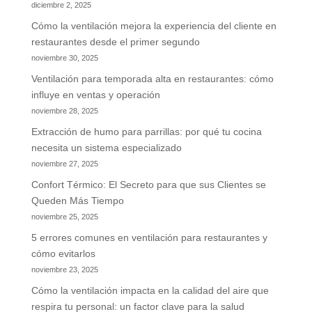
diciembre 2, 2025
Cómo la ventilación mejora la experiencia del cliente en
restaurantes desde el primer segundo
noviembre 30, 2025
Ventilación para temporada alta en restaurantes: cómo
influye en ventas y operación
noviembre 28, 2025
Extracción de humo para parrillas: por qué tu cocina
necesita un sistema especializado
noviembre 27, 2025
Confort Térmico: El Secreto para que sus Clientes se
Queden Más Tiempo
noviembre 25, 2025
5 errores comunes en ventilación para restaurantes y
cómo evitarlos
noviembre 23, 2025
Cómo la ventilación impacta en la calidad del aire que
respira tu personal: un factor clave para la salud