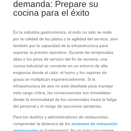
demanda: Prepare su
cocina para el éxito
En la industria gastronómica, el éxito no solo se mide
por la calidad de los platos o la agilidad del servicio, sino
también por la capacidad de la infraestructura para
soportar la presión operativa. Durante las temporadas
altas o los picos de servicio del fin de semana, una
cocina industrial se convierte en un entorno de alta
exigencia donde el calor, el humo y los vapores de
grasa se multiplican exponencialmente. Si la
infraestructura de aire no está diseñada para manejar
esta carga crítica, las consecuencias son inmediatas:
desde la incomodidad de los comensales hasta la fatiga
del personal y el riesgo de sanciones sanitarias.
Para los dueños y administradores de restaurantes,
comprender la dinámica de los
sistemas de extracción
restaurantes
es fundamental. No se trata únicamente