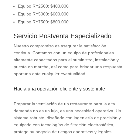
Equipo RY2500: $400.000
Equipo RY5000: $600.000
Equipo RY7500: $800.000
Servicio Postventa Especializado
Nuestro compromiso es asegurar la satisfacción
continua. Contamos con un equipo de profesionales
altamente capacitados para el suministro, instalación y
puesta en marcha, así como para brindar una respuesta
oportuna ante cualquier eventualidad.
Hacia una operación eficiente y sostenible
Preparar la ventilación de un restaurante para la alta
demanda no es un lujo, es una necesidad operativa. Un
sistema robusto, diseñado con ingeniería de precisión y
equipado con tecnologías de filtración electrostática,
protege su negocio de riesgos operativos y legales.