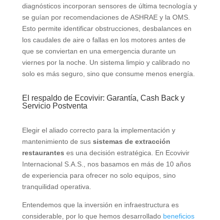
diagnósticos incorporan sensores de última tecnología y
se guían por recomendaciones de ASHRAE y la OMS.
Esto permite identificar obstrucciones, desbalances en
los caudales de aire o fallas en los motores antes de
que se conviertan en una emergencia durante un
viernes por la noche. Un sistema limpio y calibrado no
solo es más seguro, sino que consume menos energía.
El respaldo de Ecovivir: Garantía, Cash Back y
Servicio Postventa
Elegir el aliado correcto para la implementación y
mantenimiento de sus
sistemas de extracción
restaurantes
es una decisión estratégica. En Ecovivir
Internacional S.A.S., nos basamos en más de 10 años
de experiencia para ofrecer no solo equipos, sino
tranquilidad operativa.
Entendemos que la inversión en infraestructura es
considerable, por lo que hemos desarrollado
beneficios