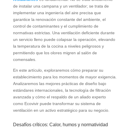
de instalar una campana y un ventilador; se trata de
implementar una ingeniería del aire precisa que
garantice la renovación constante del ambiente, el
control de contaminantes y el cumplimiento de
normativas estrictas. Una ventilación deficiente durante
un servicio lleno puede colapsar la operación, elevando
la temperatura de la cocina a niveles peligrosos y
permitiendo que los olores migren al salón de
comensales.
En este artículo, exploraremos cómo preparar su
establecimiento para los momentos de mayor exigencia.
Analizaremos las mejores prácticas de diseño bajo
estándares internacionales, la tecnología de filtración
avanzada y cómo el respaldo de un aliado experto
como Ecovivir puede transformar su sistema de
ventilación en un activo estratégico para su negocio.
Desafíos críticos: Calor, humos y normatividad