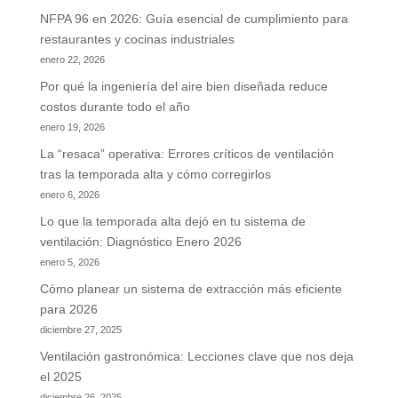
NFPA 96 en 2026: Guía esencial de cumplimiento para
restaurantes y cocinas industriales
enero 22, 2026
Por qué la ingeniería del aire bien diseñada reduce
costos durante todo el año
enero 19, 2026
La “resaca” operativa: Errores críticos de ventilación
tras la temporada alta y cómo corregirlos
enero 6, 2026
Lo que la temporada alta dejó en tu sistema de
ventilación: Diagnóstico Enero 2026
enero 5, 2026
Cómo planear un sistema de extracción más eficiente
para 2026
diciembre 27, 2025
Ventilación gastronómica: Lecciones clave que nos deja
el 2025
diciembre 26, 2025