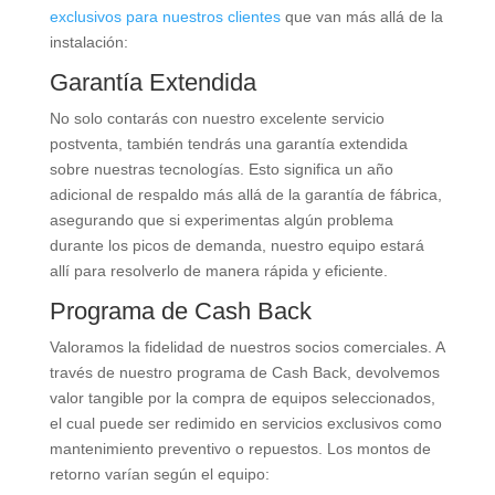
exclusivos para nuestros clientes
que van más allá de la
instalación:
Garantía Extendida
No solo contarás con nuestro excelente servicio
postventa, también tendrás una garantía extendida
sobre nuestras tecnologías. Esto significa un año
adicional de respaldo más allá de la garantía de fábrica,
asegurando que si experimentas algún problema
durante los picos de demanda, nuestro equipo estará
allí para resolverlo de manera rápida y eficiente.
Programa de Cash Back
Valoramos la fidelidad de nuestros socios comerciales. A
través de nuestro programa de Cash Back, devolvemos
valor tangible por la compra de equipos seleccionados,
el cual puede ser redimido en servicios exclusivos como
mantenimiento preventivo o repuestos. Los montos de
retorno varían según el equipo: