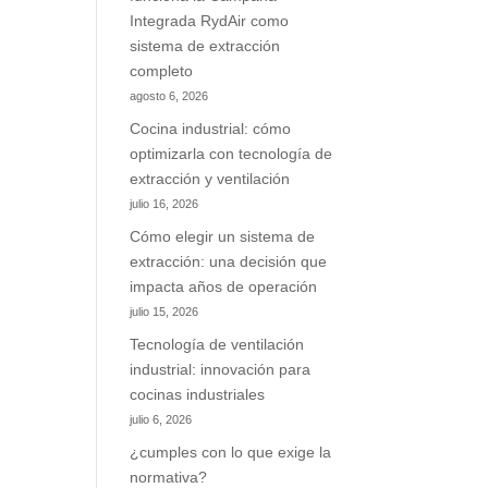
Integrada RydAir como
sistema de extracción
completo
agosto 6, 2026
Cocina industrial: cómo
optimizarla con tecnología de
extracción y ventilación
julio 16, 2026
Cómo elegir un sistema de
extracción: una decisión que
impacta años de operación
julio 15, 2026
Tecnología de ventilación
industrial: innovación para
cocinas industriales
julio 6, 2026
¿cumples con lo que exige la
normativa?