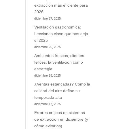
extracción más eficiente para
2026
diciembre 27, 2025
Ventilación gastronómica:
Lecciones clave que nos deja
el 2025
diciembre 26, 2025
Ambientes frescos, clientes
felices: la ventilación como
estrategia
diciembre 18, 2025
¿Ventas estancadas? Cómo la
calidad del aire define su
temporada alta
diciembre 17, 2025
Errores críticos en sistemas
de extracción en diciembre (y
cómo evitarlos)