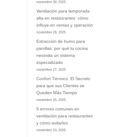
noviembre 30, 2025
Ventilación para temporada
alta en restaurantes: cómo
influye en ventas y operación
noviembre 28, 2025
Extracción de humo para
parrillas: por qué tu cocina
necesita un sistema
especializado
noviembre 27, 2025
Confort Térmico: El Secreto
para que sus Clientes se
Queden Más Tiempo
noviembre 25, 2025
5 errores comunes en
ventilación para restaurantes
y cómo evitarlos
noviembre 23, 2025