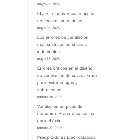
mayo 27, 2026
El aire: el mayor costo oculto
en cocinas industriales
mayo 26, 2026
Los errores de ventilación
más costosos en cocinas
industriales
mayo 17, 2026
Errores críticos en el diseño
de ventilación de cocina: Guía
para evitar riesgos y
sobrecostos
febrero 28, 2026
Ventilación en picos de
demanda: Prepare su cocina
para el éxito
febrero 27, 2026
Precipitadores Electrostáticos