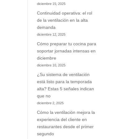
diciembre 15, 2025
Continuidad operativa: el rol
de la ventilación en la alta
demanda
diciembre 12, 2025
Cómo preparar tu cocina para
soportar jornadas intensas en
diciembre
diciembre 10, 2025
¿Su sistema de ventilación
está listo para la temporada
alta? Estas 5 señales indican
que no
diciembre 2, 2025
Cómo la ventilación mejora la
experiencia del cliente en
restaurantes desde el primer
segundo