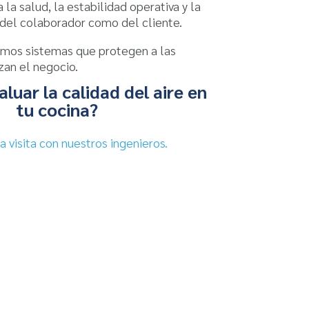
la salud, la estabilidad operativa y la
 del colaborador como del cliente.
ñamos sistemas que protegen a las
zan el negocio.
luar la calidad del aire en
tu cocina?
 visita con nuestros ingenieros.