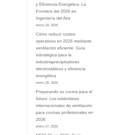
y Eficiencia Energética: La
Frontera del 2026 en
Ingeniería del Aire
enero 29, 2026
Cómo reducir costos
operativos en 2026 mediante
ventilación eficiente: Guía
estratégica para la
industriaprecipitadores
electrostáticos y eficiencia
energética
enero 28, 2026
Preparando su cocina para el
futuro: Los estándares
internacionales de ventilación
para cocinas profesionales en
2026
enero 27, 2026