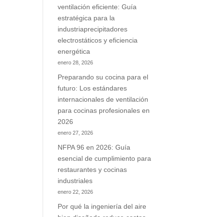
ventilación eficiente: Guía
estratégica para la
industriaprecipitadores
electrostáticos y eficiencia
energética
enero 28, 2026
Preparando su cocina para el
futuro: Los estándares
internacionales de ventilación
para cocinas profesionales en
2026
enero 27, 2026
NFPA 96 en 2026: Guía
esencial de cumplimiento para
restaurantes y cocinas
industriales
enero 22, 2026
Por qué la ingeniería del aire