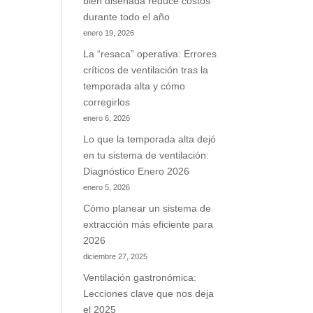
bien diseñada reduce costos
durante todo el año
enero 19, 2026
La “resaca” operativa: Errores
críticos de ventilación tras la
temporada alta y cómo
corregirlos
enero 6, 2026
Lo que la temporada alta dejó
en tu sistema de ventilación:
Diagnóstico Enero 2026
enero 5, 2026
Cómo planear un sistema de
extracción más eficiente para
2026
diciembre 27, 2025
Ventilación gastronómica:
Lecciones clave que nos deja
el 2025