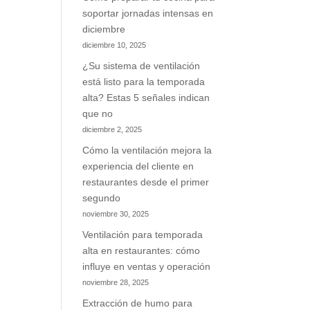
soportar jornadas intensas en
diciembre
diciembre 10, 2025
¿Su sistema de ventilación
está listo para la temporada
alta? Estas 5 señales indican
que no
diciembre 2, 2025
Cómo la ventilación mejora la
experiencia del cliente en
restaurantes desde el primer
segundo
noviembre 30, 2025
Ventilación para temporada
alta en restaurantes: cómo
influye en ventas y operación
noviembre 28, 2025
Extracción de humo para