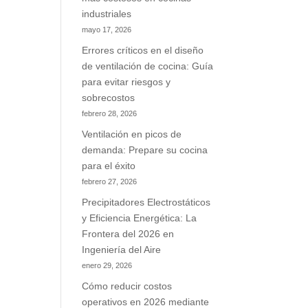
industriales
mayo 17, 2026
Errores críticos en el diseño
de ventilación de cocina: Guía
para evitar riesgos y
sobrecostos
febrero 28, 2026
Ventilación en picos de
demanda: Prepare su cocina
para el éxito
febrero 27, 2026
Precipitadores Electrostáticos
y Eficiencia Energética: La
Frontera del 2026 en
Ingeniería del Aire
enero 29, 2026
Cómo reducir costos
operativos en 2026 mediante