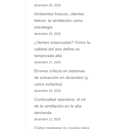
diciembre 26, 2025
Ambientes frescos, clientes
felices: la ventilación como
estrategia
diciembre 18, 2025
¿Ventas estancadas? Cómo la
calidad del aire define su
temporada alta
diciembre 17, 2025
Errores críticos en sistemas
de extracción en diciembre (y
cómo evitarlos)
diciembre 15, 2025
Continuidad operativa: el rol
de la ventilación en la alta
demanda
diciembre 12, 2025
Cómo preparar tu cocina para