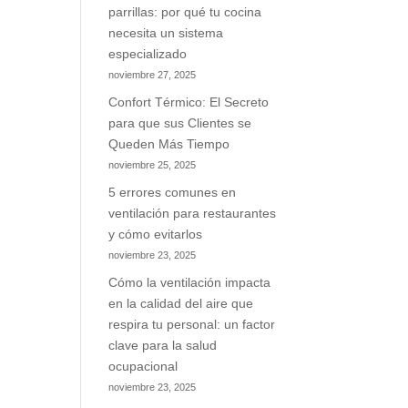
parrillas: por qué tu cocina
necesita un sistema
especializado
noviembre 27, 2025
Confort Térmico: El Secreto
para que sus Clientes se
Queden Más Tiempo
noviembre 25, 2025
5 errores comunes en
ventilación para restaurantes
y cómo evitarlos
noviembre 23, 2025
Cómo la ventilación impacta
en la calidad del aire que
respira tu personal: un factor
clave para la salud
ocupacional
noviembre 23, 2025