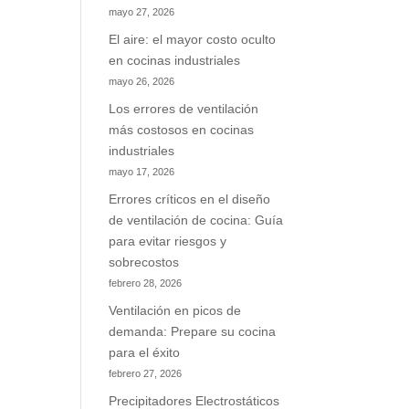
mayo 27, 2026
El aire: el mayor costo oculto
en cocinas industriales
mayo 26, 2026
Los errores de ventilación
más costosos en cocinas
industriales
mayo 17, 2026
Errores críticos en el diseño
de ventilación de cocina: Guía
para evitar riesgos y
sobrecostos
febrero 28, 2026
Ventilación en picos de
demanda: Prepare su cocina
para el éxito
febrero 27, 2026
Precipitadores Electrostáticos