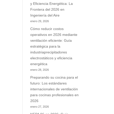
y Eficiencia Energética: La
Frontera del 2026 en
Ingeniería del Aire
enero 29, 2026
Cómo reducir costos
operativos en 2026 mediante
ventilación eficiente: Guía
estratégica para la
industriaprecipitadores
electrostáticos y eficiencia
energética
enero 28, 2026
Preparando su cocina para el
futuro: Los estándares
internacionales de ventilación
para cocinas profesionales en
2026
enero 27, 2026