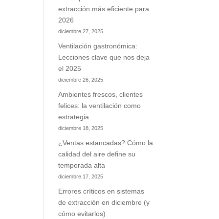
extracción más eficiente para
2026
diciembre 27, 2025
Ventilación gastronómica:
Lecciones clave que nos deja
el 2025
diciembre 26, 2025
Ambientes frescos, clientes
felices: la ventilación como
estrategia
diciembre 18, 2025
¿Ventas estancadas? Cómo la
calidad del aire define su
temporada alta
diciembre 17, 2025
Errores críticos en sistemas
de extracción en diciembre (y
cómo evitarlos)