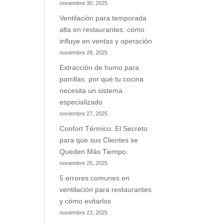
noviembre 30, 2025
Ventilación para temporada
alta en restaurantes: cómo
influye en ventas y operación
noviembre 28, 2025
Extracción de humo para
parrillas: por qué tu cocina
necesita un sistema
especializado
noviembre 27, 2025
Confort Térmico: El Secreto
para que sus Clientes se
Queden Más Tiempo
noviembre 25, 2025
5 errores comunes en
ventilación para restaurantes
y cómo evitarlos
noviembre 23, 2025