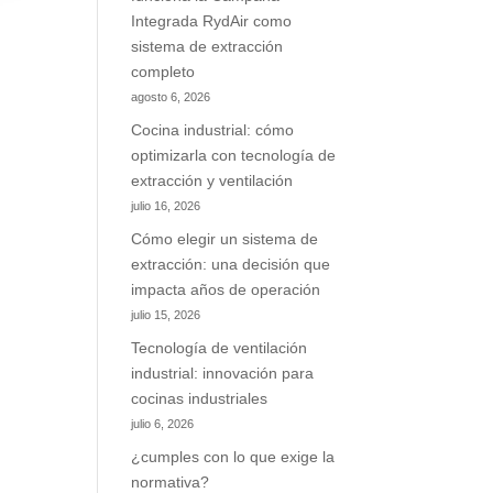
Integrada RydAir como
sistema de extracción
completo
agosto 6, 2026
Cocina industrial: cómo
optimizarla con tecnología de
extracción y ventilación
julio 16, 2026
Cómo elegir un sistema de
extracción: una decisión que
impacta años de operación
julio 15, 2026
Tecnología de ventilación
industrial: innovación para
cocinas industriales
julio 6, 2026
¿cumples con lo que exige la
normativa?