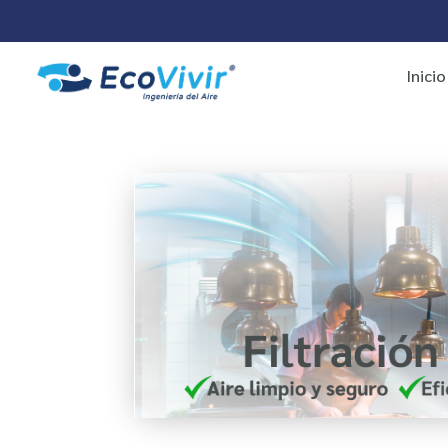
Inicio