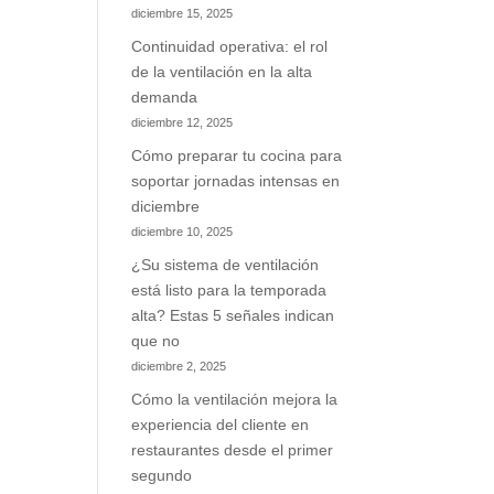
diciembre 15, 2025
Continuidad operativa: el rol
de la ventilación en la alta
demanda
diciembre 12, 2025
Cómo preparar tu cocina para
soportar jornadas intensas en
diciembre
diciembre 10, 2025
¿Su sistema de ventilación
está listo para la temporada
alta? Estas 5 señales indican
que no
diciembre 2, 2025
Cómo la ventilación mejora la
experiencia del cliente en
restaurantes desde el primer
segundo